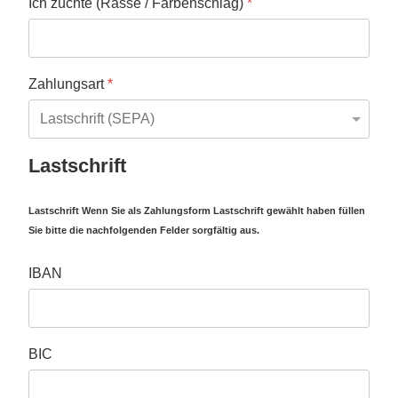
Ich züchte (Rasse / Farbenschlag)
*
Zahlungsart
*
Lastschrift
Lastschrift Wenn Sie als Zahlungsform Lastschrift gewählt haben füllen
Sie bitte die nachfolgenden Felder sorgfältig aus.
IBAN
BIC